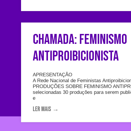
CHAMADA: FEMINISMO
ANTIPROIBICIONISTA
APRESENTAÇÃO
A Rede Nacional de Feministas Antiproibic
PRODUÇÕES SOBRE FEMINISMO ANTIPROIB
selecionadas 30 produções para serem publi
e
Ler mais →