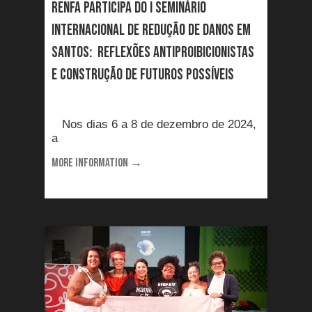
RENFA participa do I Seminário
Internacional de Redução de Danos em
Santos: Reflexões antiproibicionistas
e construção de futuros possíveis
Nos dias 6 a 8 de dezembro de 2024,
a
MORE INFORMATION →