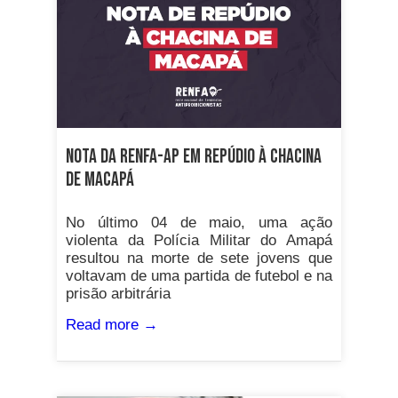
Nota da RENFA-AP em repúdio à chacina
de Macapá
No último 04 de maio, uma ação
violenta da Polícia Militar do Amapá
resultou na morte de sete jovens que
voltavam de uma partida de futebol e na
prisão arbitrária
Read more →