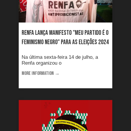
RENFA lança manifesto "meu partido é o
feminismo negro" para as eleições 2024
Na última sexta-feira 14 de julho, a
Renfa organizou o
MORE INFORMATION →