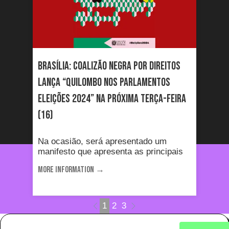
Brasília: Coalizão Negra por Direitos
lança “Quilombo nos Parlamentos
Eleições 2024” na próxima terça-feira
(16)
Na ocasião, será apresentado um
manifesto que apresenta as principais
MORE INFORMATION →
1
2
3