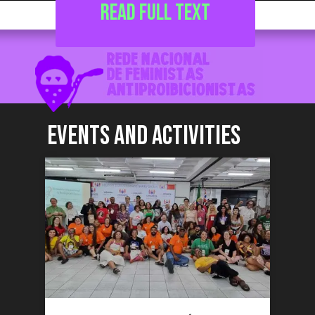
read full text
EVENTS and activities