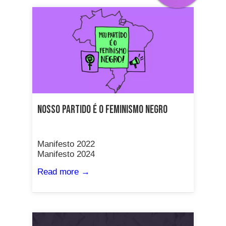
Nosso partido é o Feminismo Negro
Manifesto 2022
Manifesto 2024
Read more →