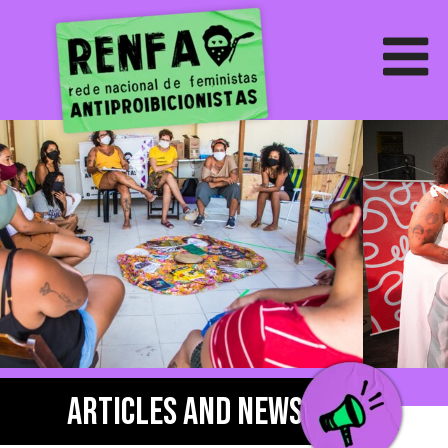
Articles and News