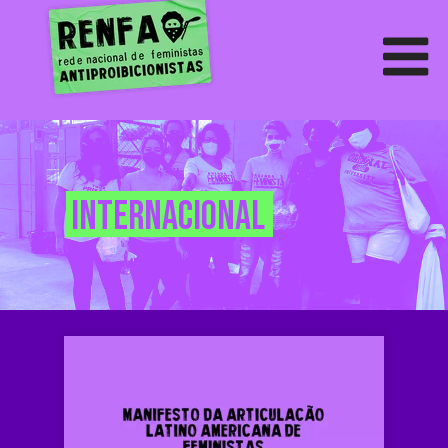
internacional