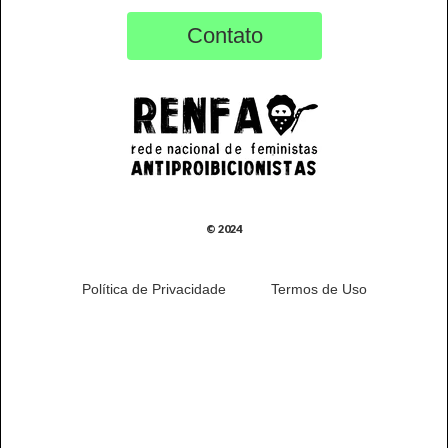
Contato
© 2024
Política de Privacidade
Termos de Uso