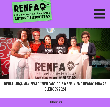
RENFA lança manifesto "meu partido é o feminismo negro" para as
eleições 2024
19/07/2024