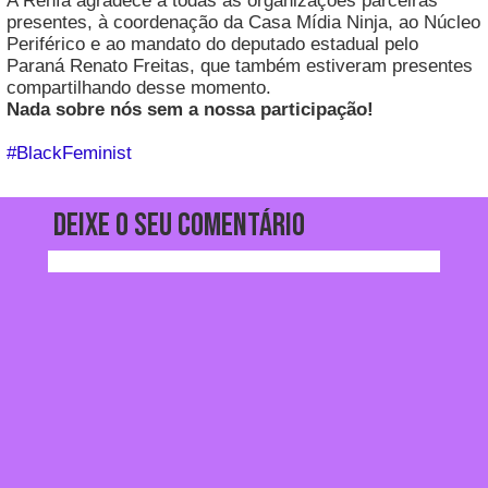
A Renfa agradece a todas as organizações parceiras
presentes, à coordenação da Casa Mídia Ninja, ao Núcleo
Periférico e ao mandato do deputado estadual pelo
Paraná Renato Freitas, que também estiveram presentes
compartilhando desse momento.
Nada sobre nós sem a nossa participação!
#BlackFeminist
Deixe o seu comentário