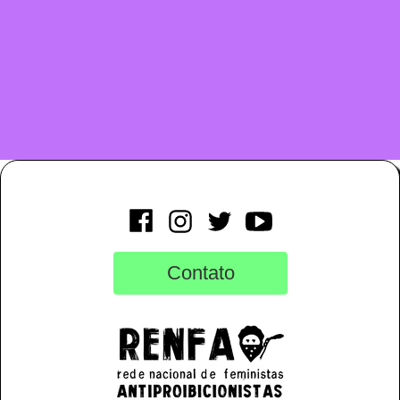
Contato