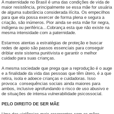
A maternidade no Brasil é uma das condições de vida de
maior resistência, principalmente se essa mãe for usuária
de alguma substância considerada ilícita. Os empecilhos
para que ela possa exercer de forma plena e segura a
criação, são inúmeros. Pior ainda se esta mãe for negra,
indígena ou periférica…Cobrança esta que não existe na
mesma intensidade com a paternidade.
Estarmos atentas a estratégias de proteção e buscar
redes de apoio são passos essenciais para conseguir
driblar este sistema punitivista e garantir o melhor
cuidado para suas crianças.
A mesma sociedade que prega que a reprodução é o auge
e a finalidade da vida das pessoas que têm útero, é a que
retira, isola e adoece crianças e cuidadoras. Isso
provoca consequências sociais ainda maiores para
ambos, inclusive aprofundando o risco de uso abusivo e
de situações de intensa vulnerabilidade psicossocial.
PELO DIREITO DE SER MÃE