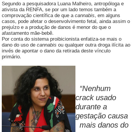
Segundo a pesquisadora Luana Malheiro, antropóloga e
ativista da RENFA, se por um lado temos também a
comprovação científica de que a
cannabis
, em alguns
casos, pode afetar o desenvolvimento fetal, ainda assim o
prejuízo e a produção de danos é menor do que o
afastamento mãe-bebê.
Por conta do sistema proibicionista enfatiza-se mais o
dano do uso de
cannabis
ou qualquer outra droga ilícita ao
invés de apontar o dano da retirada deste vínculo
primário.
“Nenhum
crack usado
durante a
gestação causa
mais danos do