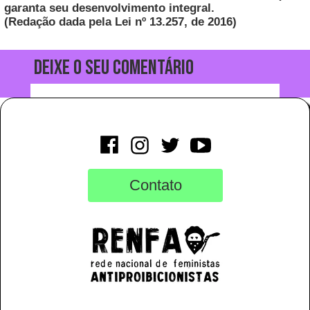
garanta seu desenvolvimento integral.
(Redação dada pela Lei nº 13.257, de 2016)
Deixe o seu comentário
Contato