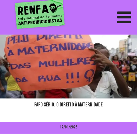
papo sério: o DIREITO À MATERNIDADE
17/01/2025