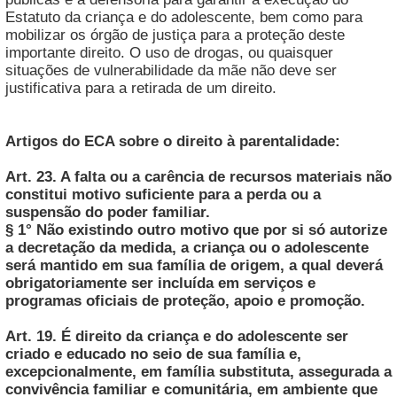
Estatuto da criança e do adolescente, bem como para
mobilizar os órgão de justiça para a proteção deste
importante direito. O uso de drogas, ou quaisquer
situações de vulnerabilidade da mãe não deve ser
justificativa para a retirada de um direito.
Artigos do ECA sobre o direito à parentalidade:
Art. 23. A falta ou a carência de recursos materiais não
constitui motivo suficiente para a perda ou a
suspensão do poder familiar.
§ 1° Não existindo outro motivo que por si só autorize
a decretação da medida, a criança ou o adolescente
será mantido em sua família de origem, a qual deverá
obrigatoriamente ser incluída em serviços e
programas oficiais de proteção, apoio e promoção.
Art. 19. É direito da criança e do adolescente ser
criado e educado no seio de sua família e,
excepcionalmente, em família substituta, assegurada a
convivência familiar e comunitária, em ambiente que