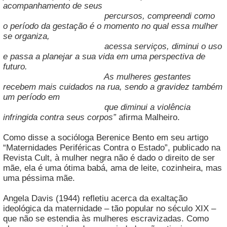
acompanhamento de seus
percursos, compreendi como
o período da gestação é o momento no qual essa mulher
se organiza,
acessa serviços, diminui o uso
e passa a planejar a sua vida em uma perspectiva de
futuro.
As mulheres gestantes
recebem mais cuidados na rua, sendo a gravidez também
um período em
que diminui a violência
infringida contra seus corpos”
afirma Malheiro.
Como disse a socióloga Berenice Bento em seu artigo
“Maternidades Periféricas Contra o Estado”, publicado na
Revista Cult, à mulher negra não é dado o direito de ser
mãe, ela é uma ótima babá, ama de leite, cozinheira, mas
uma péssima mãe.
Angela Davis (1944) refletiu acerca da exaltação
ideológica da maternidade – tão popular no século XIX –
que não se estendia às mulheres escravizadas. Como