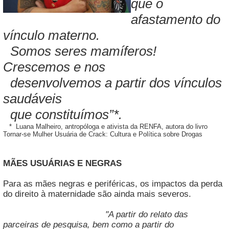
que o
afastamento do
vínculo materno.
Somos seres mamíferos!
Crescemos e nos
desenvolvemos a partir dos vínculos
saudáveis
que constituímos”*.
* Luana Malheiro, antropóloga e ativista da RENFA, autora do livro
Tornar-se Mulher Usuária de Crack: Cultura e Política sobre Drogas
MÃES USUÁRIAS E NEGRAS
Para as mães negras e periféricas, os impactos da perda
do direito à maternidade são ainda mais severos.
"A partir do relato das
parceiras de pesquisa, bem como a partir do