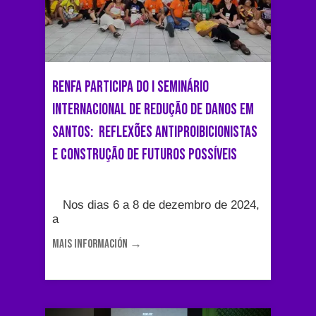
RENFA participa do I Seminário
Internacional de Redução de Danos em
Santos: Reflexões antiproibicionistas
e construção de futuros possíveis
Nos dias 6 a 8 de dezembro de 2024,
a
MAIS INFORMACIÓN →