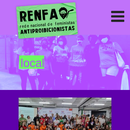
local