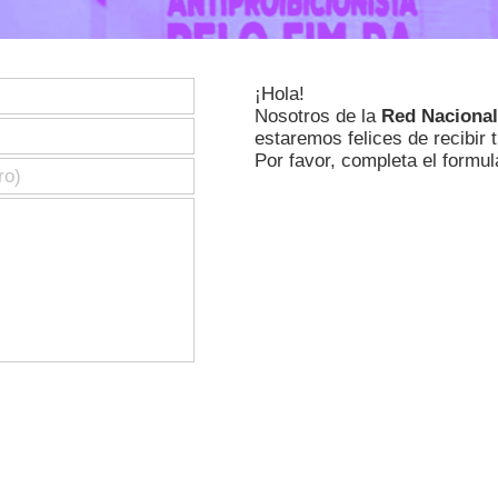
¡Hola!
Nosotros de la
Red Nacional
estaremos felices de recibir
Por favor, completa el formul