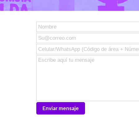
Enviar mensaje