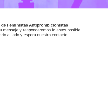
 de Feministas Antiprohibicionistas
 tu mensaje y responderemos lo antes posible.
ario al lado y espera nuestro contacto.