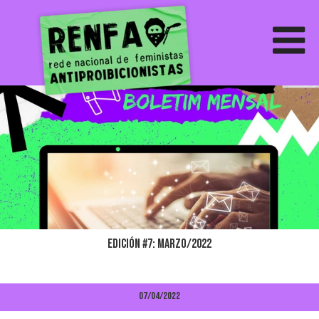
Edición #7: Marzo/2022
07/04/2022