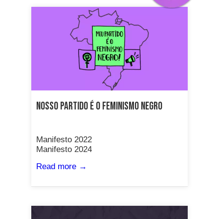
Nosso partido é o Feminismo Negro
Manifesto 2022
Manifesto 2024
Read more →