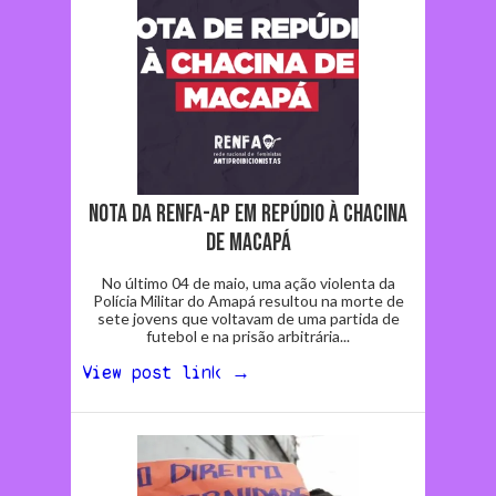
Nota da RENFA-AP em repúdio à chacina
de Macapá
No último 04 de maio, uma ação violenta da
Polícia Militar do Amapá resultou na morte de
sete jovens que voltavam de uma partida de
futebol e na prisão arbitrária...
View post link →