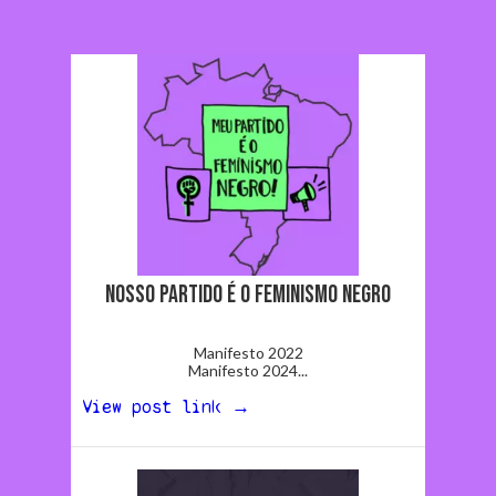
Nosso partido é o Feminismo Negro
Manifesto 2022
Manifesto 2024...
View post link →