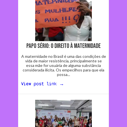
papo sério: o DIREITO À MATERNIDADE
A maternidade no Brasil é uma das condições de
vida de maior resistência, principalmente se
essa mãe for usuária de alguma substância
considerada ilícita. Os empecilhos para que ela
possa...
View post link →