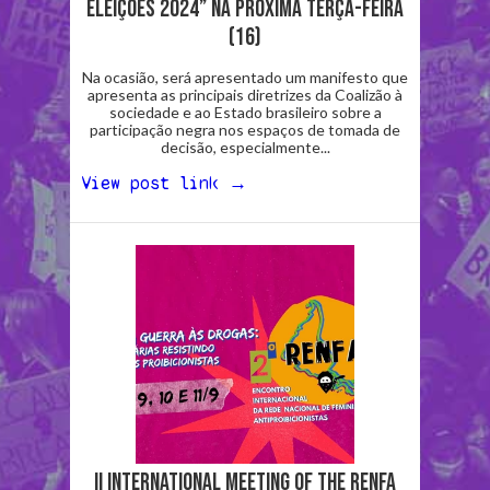
Eleições 2024” na próxima terça-feira
(16)
Na ocasião, será apresentado um manifesto que
apresenta as principais diretrizes da Coalizão à
sociedade e ao Estado brasileiro sobre a
participação negra nos espaços de tomada de
decisão, especialmente...
View post link →
ii International Meeting of the renfa