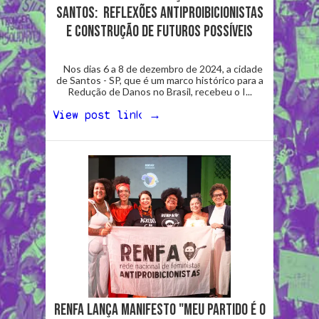
Santos: Reflexões antiproibicionistas
e construção de futuros possíveis
Nos dias 6 a 8 de dezembro de 2024, a cidade
de Santos - SP, que é um marco histórico para a
Redução de Danos no Brasil, recebeu o I...
View post link →
RENFA lança manifesto "meu partido é o