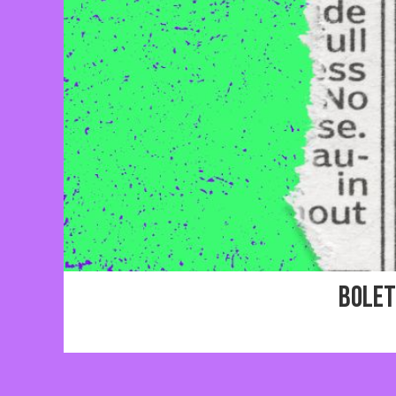
Bolet