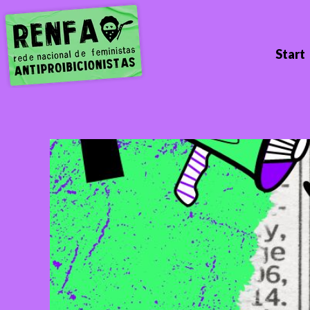
Start